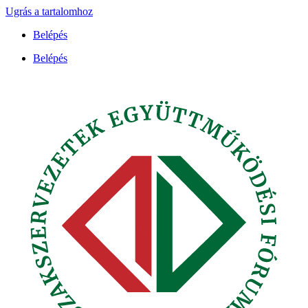
Ugrás a tartalomhoz
Belépés
Belépés