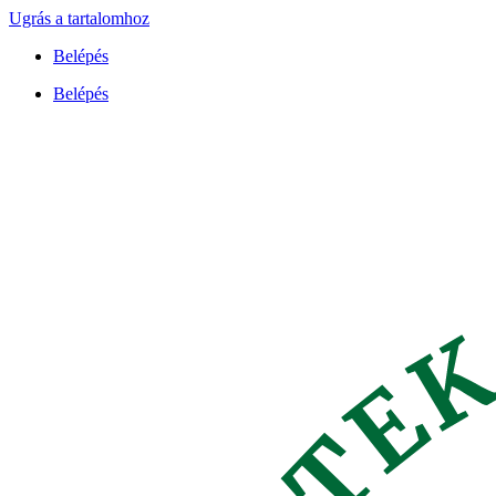
Ugrás a tartalomhoz
Belépés
Belépés