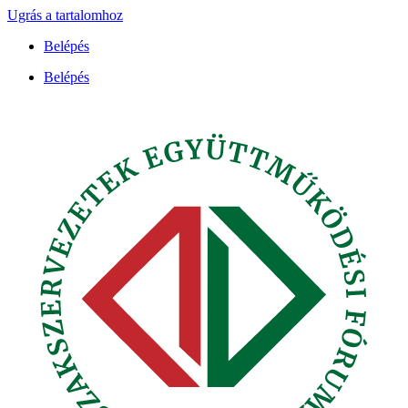
Ugrás a tartalomhoz
Belépés
Belépés