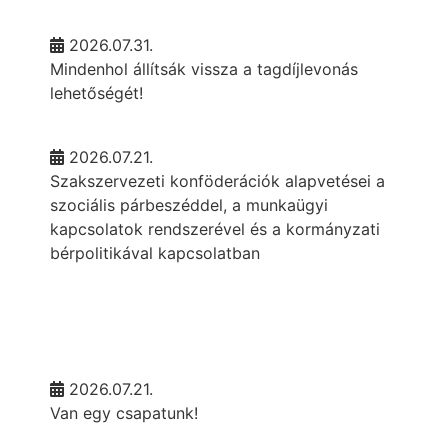
2026.07.31.
Mindenhol állítsák vissza a tagdíjlevonás
lehetőségét!
2026.07.21.
Szakszervezeti konföderációk alapvetései a
szociális párbeszéddel, a munkaügyi
kapcsolatok rendszerével és a kormányzati
bérpolitikával kapcsolatban
2026.07.21.
Van egy csapatunk!