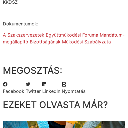
KKDSZ
Dokumentumok:
A Szakszervezetek Együttműködési Fóruma Mandátum-
megállapító Bizottságának Működési Szabályzata
MEGOSZTÁS:
Facebook
Twitter
LinkedIn
Nyomtatás
EZEKET OLVASTA MÁR?