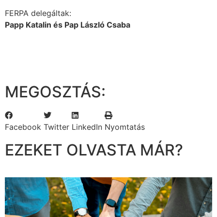
FERPA delegáltak:
Papp Katalin és Pap László Csaba
MEGOSZTÁS:
Facebook
Twitter
LinkedIn
Nyomtatás
EZEKET OLVASTA MÁR?