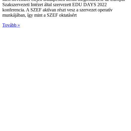
Szakszervezeti Intézet által szervezett EDU DAYS 2022
konferencia. A SZEF aktívan részt vesz a szervezet operatív
munkájában, így mint a SZEF oktatásért
Tovább »