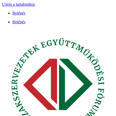
Ugrás a tartalomhoz
Belépés
Belépés