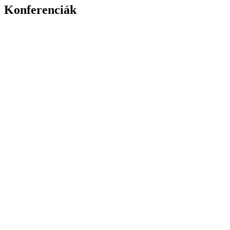
Konferenciák