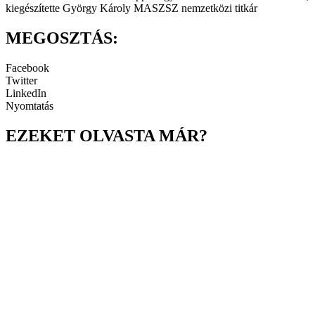
kiegészítette György Károly MASZSZ nemzetközi titkár
MEGOSZTÁS:
Facebook
Twitter
LinkedIn
Nyomtatás
EZEKET OLVASTA MÁR?