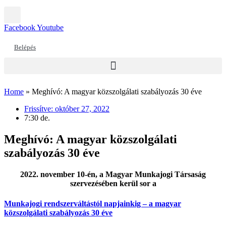
Facebook
Youtube
Belépés
Home
»
Meghívó: A magyar közszolgálati szabályozás 30 éve
Frissítve:
október 27, 2022
7:30 de.
Meghívó: A magyar közszolgálati
szabályozás 30 éve
2022. november 10-én, a Magyar Munkajogi Társaság
szervezésében kerül sor a
Munkajogi rendszerváltástól napjainkig – a magyar
közszolgálati szabályozás 30 éve