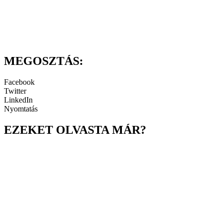
MEGOSZTÁS:
Facebook
Twitter
LinkedIn
Nyomtatás
EZEKET OLVASTA MÁR?