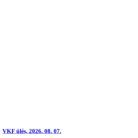
VKF ülés, 2026. 08. 07.