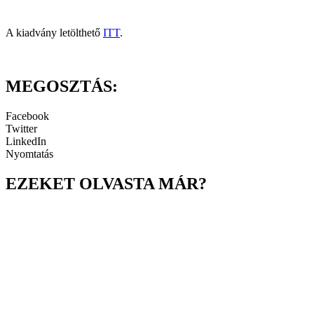
A kiadvány letölthető
ITT
.
MEGOSZTÁS:
Facebook
Twitter
LinkedIn
Nyomtatás
EZEKET OLVASTA MÁR?