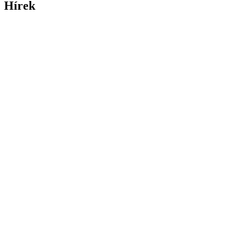
Hírek