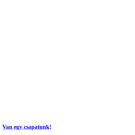
Van egy csapatunk!