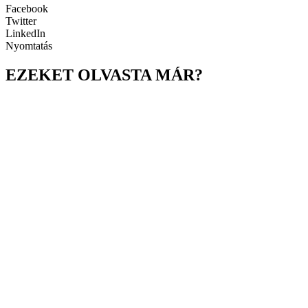
Facebook
Twitter
LinkedIn
Nyomtatás
EZEKET OLVASTA MÁR?