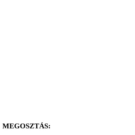
MEGOSZTÁS: