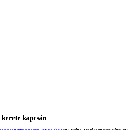
 kerete kapcsán