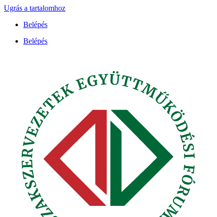
Ugrás a tartalomhoz
Belépés
Belépés