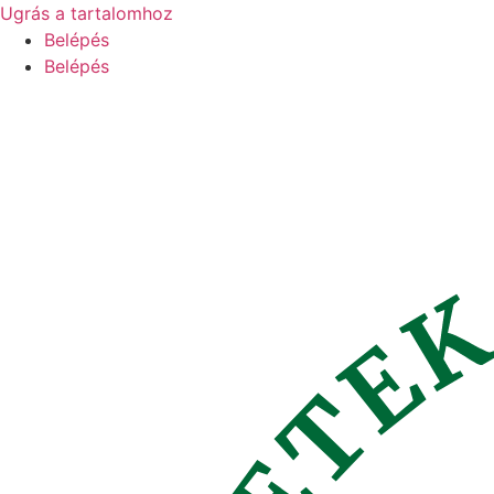
Ugrás a tartalomhoz
Belépés
Belépés