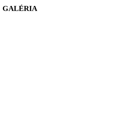
GALÉRIA