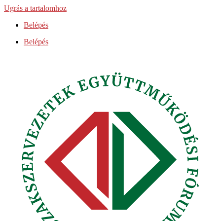
Ugrás a tartalomhoz
Belépés
Belépés