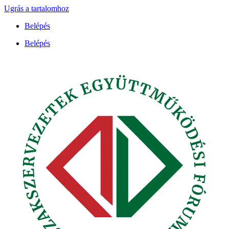
Ugrás a tartalomhoz
Belépés
Belépés