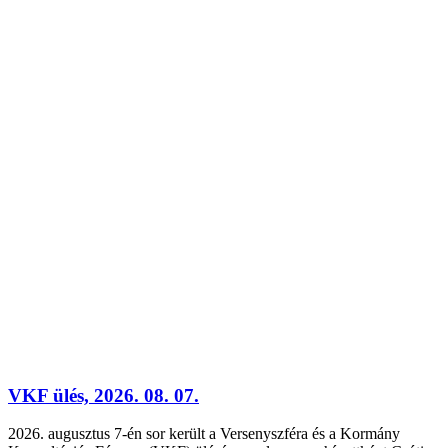
VKF ülés, 2026. 08. 07.
2026. augusztus 7-én sor került a Versenyszféra és a Kormány