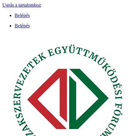
Ugrás a tartalomhoz
Belépés
Belépés