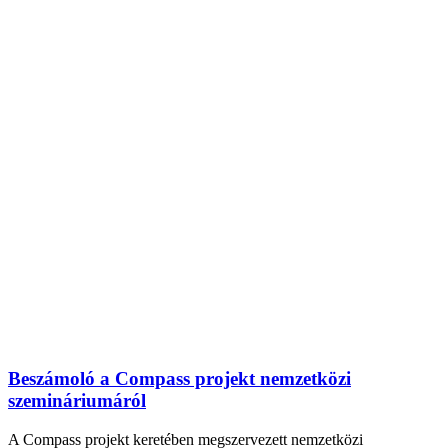
Beszámoló a Compass projekt nemzetközi
szemináriumáról
A Compass projekt keretében megszervezett nemzetközi