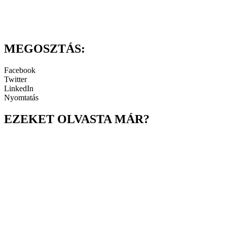
MEGOSZTÁS:
Facebook
Twitter
LinkedIn
Nyomtatás
EZEKET OLVASTA MÁR?