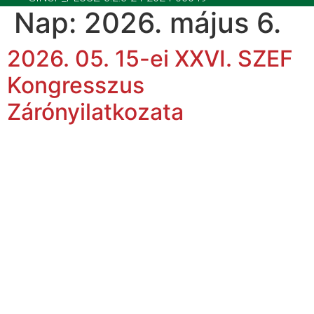
Nap:
2026. május 6.
2026. 05. 15-ei XXVI. SZEF
Kongresszus
Zárónyilatkozata