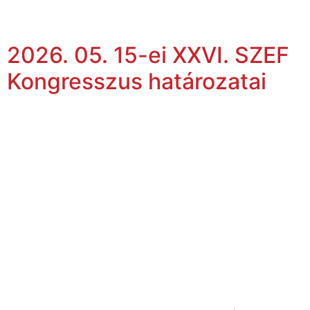
2026. 05. 15-ei XXVI. SZEF
Kongresszus határozatai