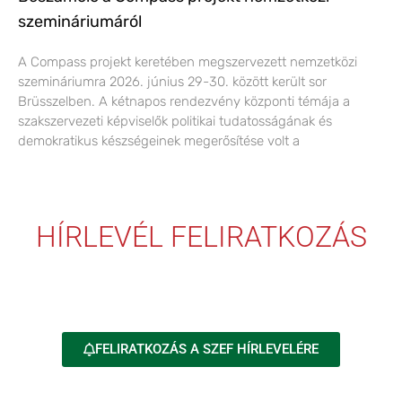
szemináriumáról
A Compass projekt keretében megszervezett nemzetközi
szemináriumra 2026. június 29-30. között került sor
Brüsszelben. A kétnapos rendezvény központi témája a
szakszervezeti képviselők politikai tudatosságának és
demokratikus készségeinek megerősítése volt a
HÍRLEVÉL FELIRATKOZÁS
FELIRATKOZÁS A SZEF HÍRLEVELÉRE