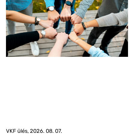
VKF ülés, 2026. 08. 07.