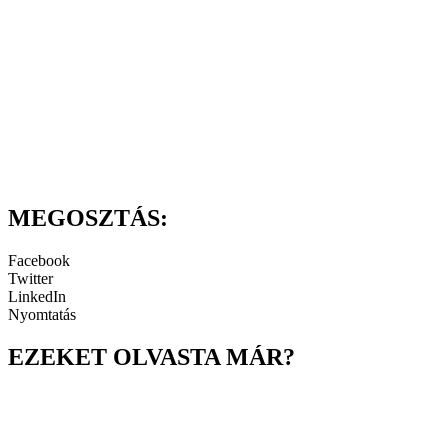
MEGOSZTÁS:
Facebook
Twitter
LinkedIn
Nyomtatás
EZEKET OLVASTA MÁR?