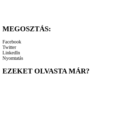
MEGOSZTÁS:
Facebook
Twitter
LinkedIn
Nyomtatás
EZEKET OLVASTA MÁR?