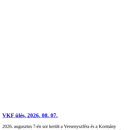
VKF ülés, 2026. 08. 07.
2026. augusztus 7-én sor került a Versenyszféra és a Kormány