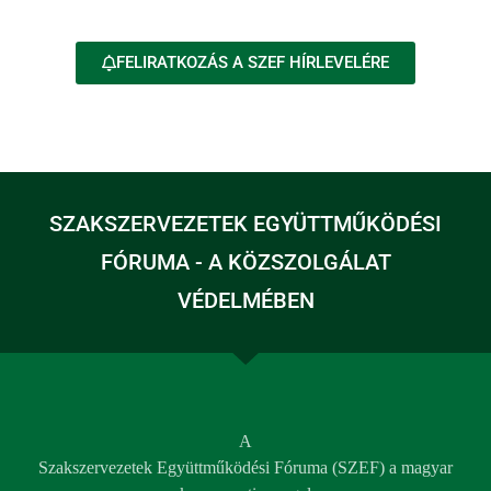
FELIRATKOZÁS A SZEF HÍRLEVELÉRE
SZAKSZERVEZETEK EGYÜTTMŰKÖDÉSI
FÓRUMA - A KÖZSZOLGÁLAT
VÉDELMÉBEN
A
Szakszervezetek Együttműködési Fóruma (SZEF) a magyar