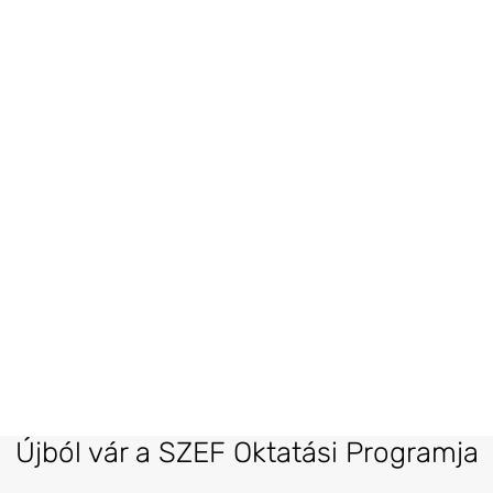
Újból vár a SZEF Oktatási Programja