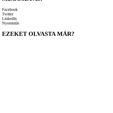
Facebook
Twitter
LinkedIn
Nyomtatás
EZEKET OLVASTA MÁR?