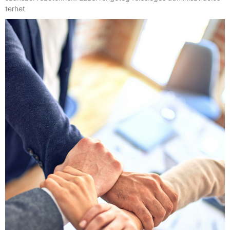
terhet