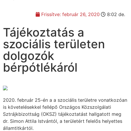
Frissítve:
február 26, 2020
8:02 de.
Tájékoztatás a
szociális területen
dolgozók
bérpótlékáról
2020. február 25-én a a szociális területre vonatkozóan
is követelésekkel fellépő Országos Közszolgálati
Sztrájkbizottság (OKSZ) tájékoztatást hallgatott meg
dr. Simon Attila Istvántól, a területért felelős helyettes
államtitkártól.