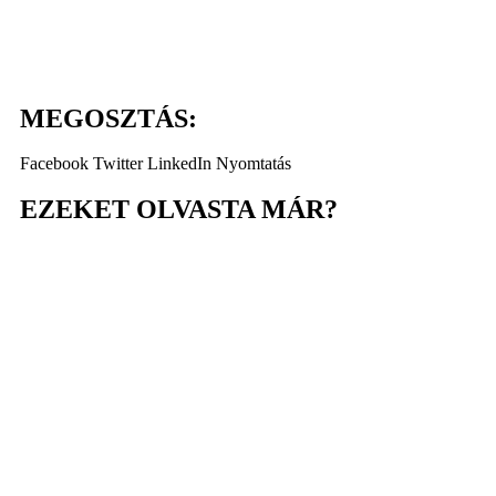
MEGOSZTÁS:
Facebook
Twitter
LinkedIn
Nyomtatás
EZEKET OLVASTA MÁR?