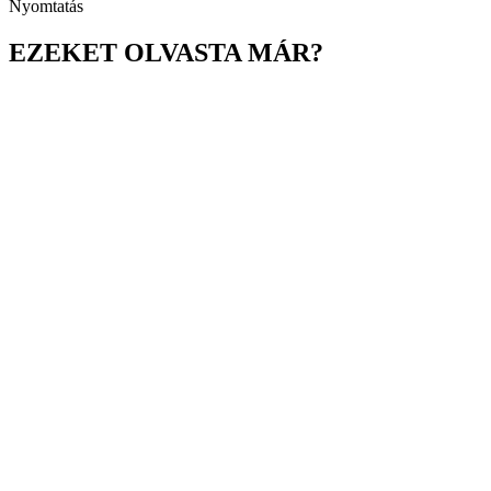
Nyomtatás
EZEKET OLVASTA MÁR?