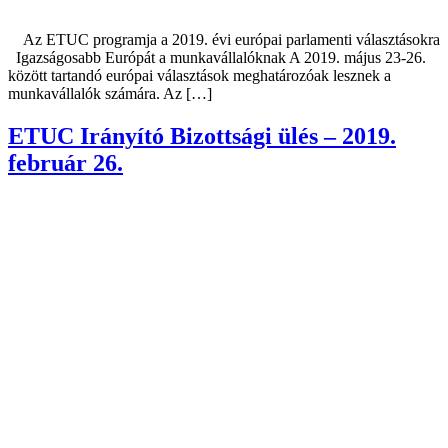
Az ETUC programja a 2019. évi európai parlamenti választásokra
Igazságosabb Európát a munkavállalóknak A 2019. május 23-26.
között tartandó európai választások meghatározóak lesznek a
munkavállalók számára. Az […]
ETUC Irányító Bizottsági ülés – 2019.
február 26.