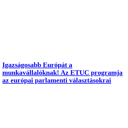
Igazságosabb Európát a
munkavállalóknak! Az ETUC programja
az európai parlamenti választásokrai