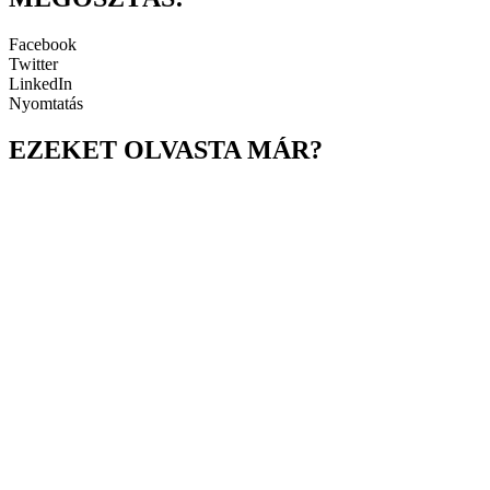
Facebook
Twitter
LinkedIn
Nyomtatás
EZEKET OLVASTA MÁR?