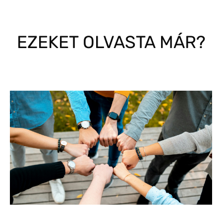
EZEKET OLVASTA MÁR?