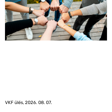
VKF ülés, 2026. 08. 07.