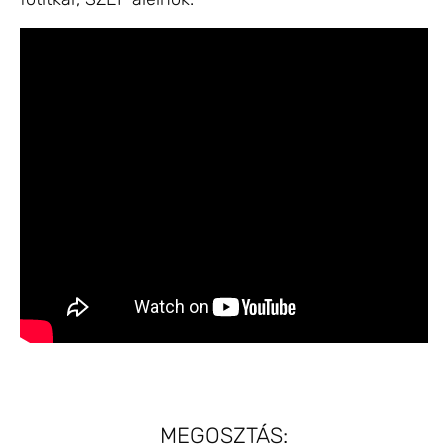
MEGOSZTÁS: