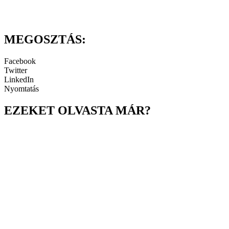
MEGOSZTÁS:
Facebook
Twitter
LinkedIn
Nyomtatás
EZEKET OLVASTA MÁR?