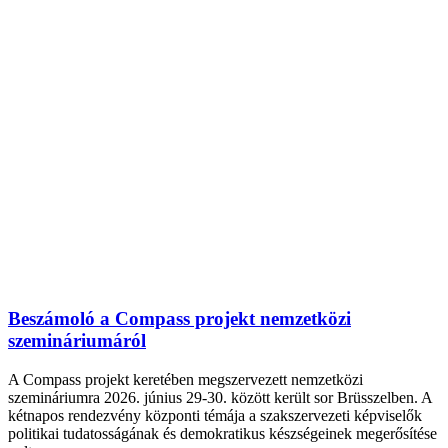
Beszámoló a Compass projekt nemzetközi
szemináriumáról
A Compass projekt keretében megszervezett nemzetközi
szemináriumra 2026. június 29-30. között került sor Brüsszelben. A
kétnapos rendezvény központi témája a szakszervezeti képviselők
politikai tudatosságának és demokratikus készségeinek megerősítése