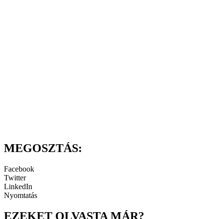
MEGOSZTÁS:
Facebook
Twitter
LinkedIn
Nyomtatás
EZEKET OLVASTA MÁR?