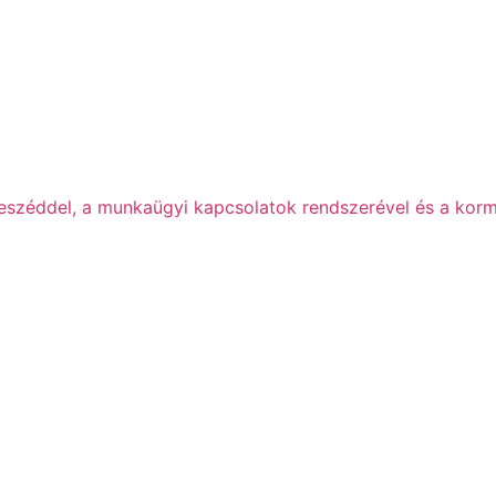
beszéddel, a munkaügyi kapcsolatok rendszerével és a korm