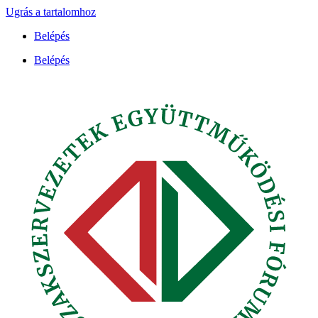
Ugrás a tartalomhoz
Belépés
Belépés