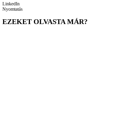
LinkedIn
Nyomtatás
EZEKET OLVASTA MÁR?