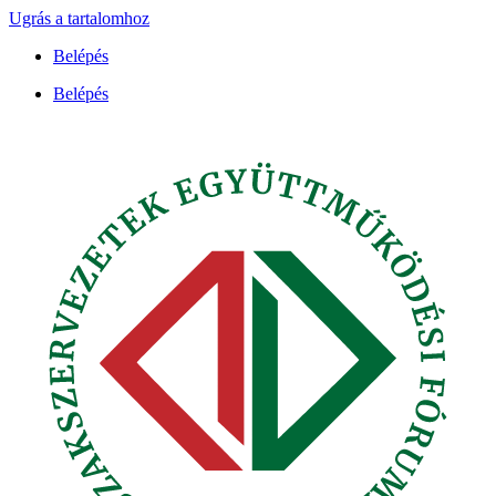
Ugrás a tartalomhoz
Belépés
Belépés