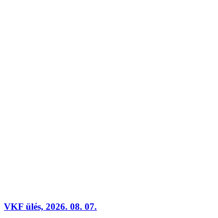
VKF ülés, 2026. 08. 07.