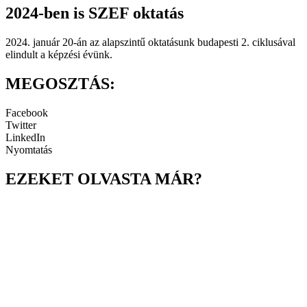
2024-ben is SZEF oktatás
2024. január 20-án az alapszintű oktatásunk budapesti 2. ciklusával
elindult a képzési évünk.
MEGOSZTÁS:
Facebook
Twitter
LinkedIn
Nyomtatás
EZEKET OLVASTA MÁR?