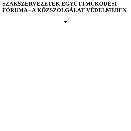
SZAKSZERVEZETEK EGYÜTTMŰKÖDÉSI
FÓRUMA - A KÖZSZOLGÁLAT VÉDELMÉBEN