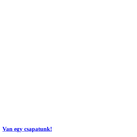
Van egy csapatunk!