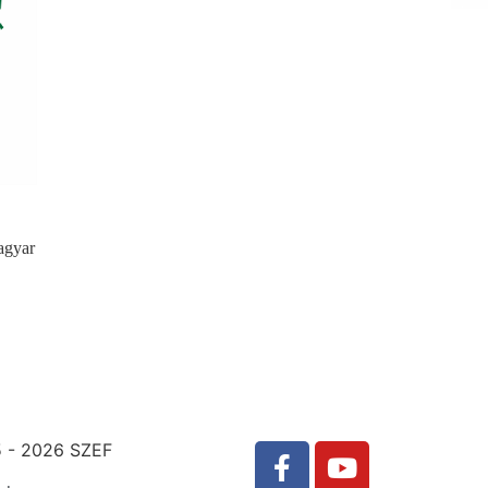
agyar
 - 2026 SZEF