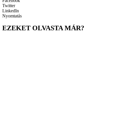
Facebook
Twitter
LinkedIn
Nyomtatás
EZEKET OLVASTA MÁR?