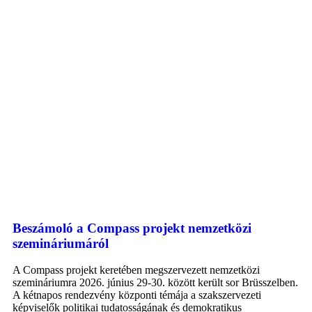
Beszámoló a Compass projekt nemzetközi
szemináriumáról
A Compass projekt keretében megszervezett nemzetközi
szemináriumra 2026. június 29-30. között került sor Brüsszelben.
A kétnapos rendezvény központi témája a szakszervezeti
képviselők politikai tudatosságának és demokratikus