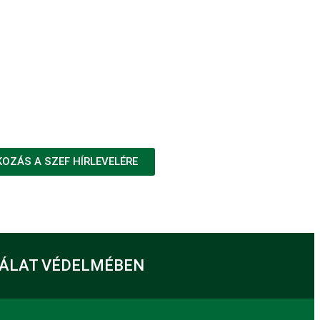
KOZÁS A SZEF HÍRLEVELÉRE
GÁLAT VÉDELMÉBEN