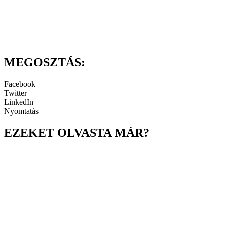
MEGOSZTÁS:
Facebook
Twitter
LinkedIn
Nyomtatás
EZEKET OLVASTA MÁR?