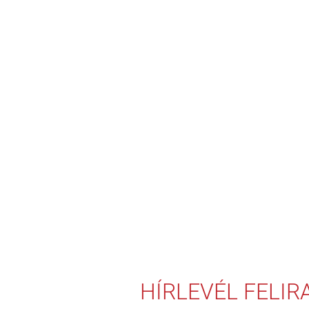
HÍRLEVÉL FELI