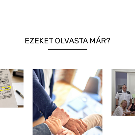
EZEKET OLVASTA MÁR?