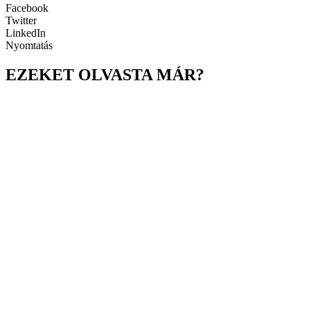
Facebook
Twitter
LinkedIn
Nyomtatás
EZEKET OLVASTA MÁR?