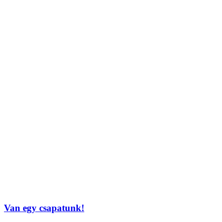
Van egy csapatunk!