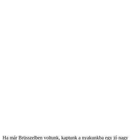
Ha már Brüsszelben voltunk, kaptunk a nyakunkba egy jó nagy