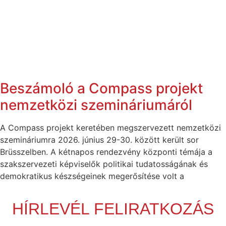
Beszámoló a Compass projekt
nemzetközi szemináriumáról
A Compass projekt keretében megszervezett nemzetközi
szemináriumra 2026. június 29-30. között került sor
Brüsszelben. A kétnapos rendezvény központi témája a
szakszervezeti képviselők politikai tudatosságának és
demokratikus készségeinek megerősítése volt a
HÍRLEVÉL FELIRATKOZÁS