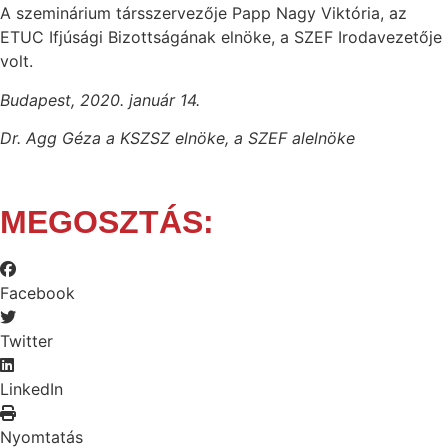
A szeminárium társszervezője Papp Nagy Viktória, az
ETUC Ifjúsági Bizottságának elnöke, a SZEF Irodavezetője
volt.
Budapest, 2020. január 14.
Dr. Agg Géza a KSZSZ elnöke, a SZEF alelnöke
MEGOSZTÁS:
Facebook
Twitter
LinkedIn
Nyomtatás