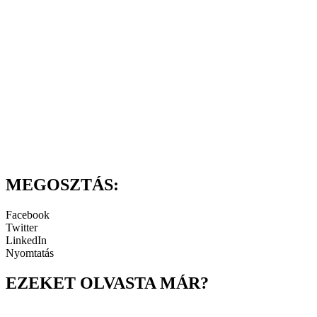
MEGOSZTÁS:
Facebook
Twitter
LinkedIn
Nyomtatás
EZEKET OLVASTA MÁR?