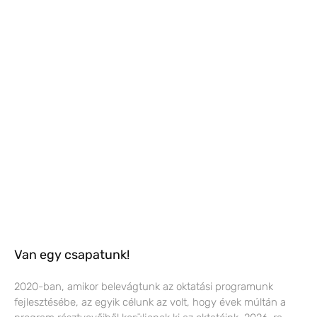
Van egy csapatunk!
2020-ban, amikor belevágtunk az oktatási programunk
fejlesztésébe, az egyik célunk az volt, hogy évek múltán a