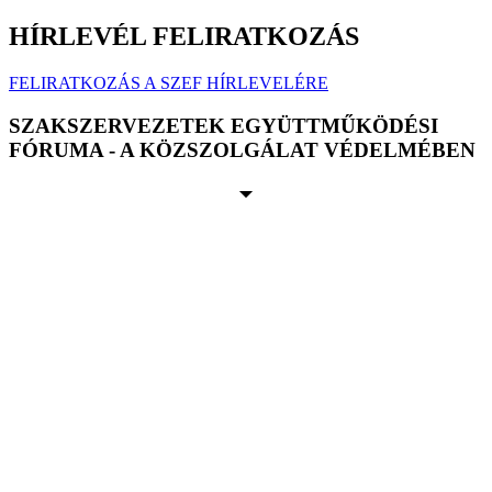
HÍRLEVÉL FELIRATKOZÁS
FELIRATKOZÁS A SZEF HÍRLEVELÉRE
SZAKSZERVEZETEK EGYÜTTMŰKÖDÉSI
FÓRUMA - A KÖZSZOLGÁLAT VÉDELMÉBEN